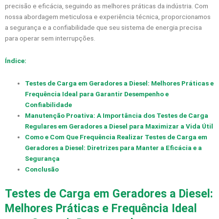
precisão e eficácia, seguindo as melhores práticas da indústria. Com
nossa abordagem meticulosa e experiência técnica, proporcionamos
a segurança e a confiabilidade que seu sistema de energia precisa
para operar sem interrupções.
Índice:
Testes de Carga em Geradores a Diesel: Melhores Práticas e
Frequência Ideal para Garantir Desempenho e
Confiabilidade
Manutenção Proativa: A Importância dos Testes de Carga
Regulares em Geradores a Diesel para Maximizar a Vida Útil
Como e Com Que Frequência Realizar Testes de Carga em
Geradores a Diesel: Diretrizes para Manter a Eficácia e a
Segurança
Conclusão
Testes de Carga em Geradores a Diesel:
Melhores Práticas e Frequência Ideal