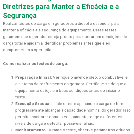
Diretrizes para Manter a Eficácia e a
Segurança
Realizar testes de carga em geradores a diesel é essencial para
manter a eficácia e a segurança do equipamento. Esses testes
garantem que o gerador esteja pronto para operar em condições de
carga total e ajudam a identificar problemas antes que eles
comprometam a operação.
Como realizar os testes de carga:
Preparação Inicial:
Verifique o nível de óleo, o combustível e
o sistema de resfriamento do gerador. Certifique-se de que o
equipamento esteja em boas condições antes de iniciar o
teste.
Execução Gradual:
Inicie o teste aplicando a carga de forma
progressiva até alcançar a capacidade nominal do gerador. Isso
permite monitorar como o equipamento reage a diferentes
níveis de carga e detectar possíveis falhas.
Monitoramento:
Durante o teste, observe parâmetros críticos