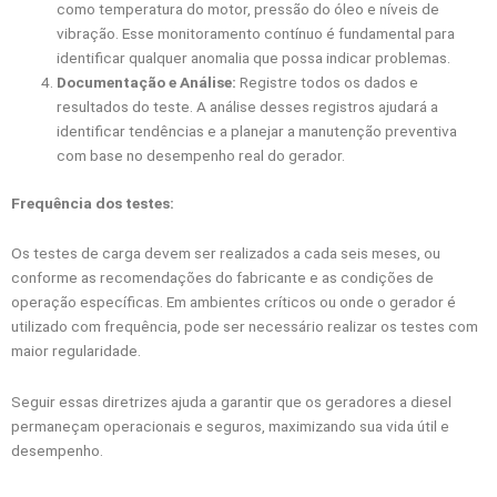
como temperatura do motor, pressão do óleo e níveis de
vibração. Esse monitoramento contínuo é fundamental para
identificar qualquer anomalia que possa indicar problemas.
Documentação e Análise:
Registre todos os dados e
resultados do teste. A análise desses registros ajudará a
identificar tendências e a planejar a manutenção preventiva
com base no desempenho real do gerador.
Frequência dos testes:
Os testes de carga devem ser realizados a cada seis meses, ou
conforme as recomendações do fabricante e as condições de
operação específicas. Em ambientes críticos ou onde o gerador é
utilizado com frequência, pode ser necessário realizar os testes com
maior regularidade.
Seguir essas diretrizes ajuda a garantir que os geradores a diesel
permaneçam operacionais e seguros, maximizando sua vida útil e
desempenho.