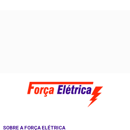
SOBRE A FORÇA ELÉTRICA