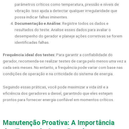
parâmetros críticos como temperatura, pressão e níveis de
vibração. Isso ajuda a detectar qualquer irregularidade que
possa indicar falhas iminentes.
Documentação e Análise:
Registre todos os dados e
resultados do teste. Analise esses dados para avaliar o
desempenho do gerador e planeje ações corretivas se forem
identificadas falhas.
Frequência ideal dos testes:
Para garantir a confiabilidade do
gerador, recomenda-se realizar testes de carga pelo menos uma vez a
cada seis meses. No entanto, a frequência pode variar com base nas
condições de operação e na criticidade do sistema de energia.
Seguindo essas práticas, você pode maximizar a vida útil e a
eficiência dos geradores a diesel, garantindo que eles estejam
prontos para fornecer energia confiável em momentos críticos.
Manutenção Proativa: A Importância