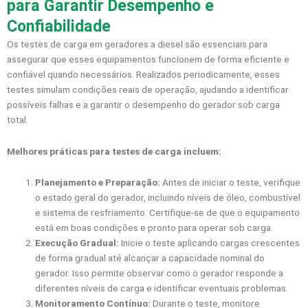
para Garantir Desempenho e
Confiabilidade
Os testes de carga em geradores a diesel são essenciais para
assegurar que esses equipamentos funcionem de forma eficiente e
confiável quando necessários. Realizados periodicamente, esses
testes simulam condições reais de operação, ajudando a identificar
possíveis falhas e a garantir o desempenho do gerador sob carga
total.
Melhores práticas para testes de carga incluem:
Planejamento e Preparação:
Antes de iniciar o teste, verifique
o estado geral do gerador, incluindo níveis de óleo, combustível
e sistema de resfriamento. Certifique-se de que o equipamento
está em boas condições e pronto para operar sob carga.
Execução Gradual:
Inicie o teste aplicando cargas crescentes
de forma gradual até alcançar a capacidade nominal do
gerador. Isso permite observar como o gerador responde a
diferentes níveis de carga e identificar eventuais problemas.
Monitoramento Contínuo:
Durante o teste, monitore