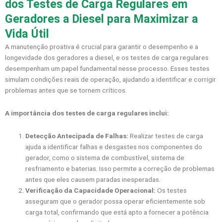
dos Testes de Carga Regulares em
Geradores a Diesel para Maximizar a
Vida Útil
A manutenção proativa é crucial para garantir o desempenho e a
longevidade dos geradores a diesel, e os testes de carga regulares
desempenham um papel fundamental nesse processo. Esses testes
simulam condições reais de operação, ajudando a identificar e corrigir
problemas antes que se tornem críticos.
A importância dos testes de carga regulares inclui:
Detecção Antecipada de Falhas:
Realizar testes de carga
ajuda a identificar falhas e desgastes nos componentes do
gerador, como o sistema de combustível, sistema de
resfriamento e baterias. Isso permite a correção de problemas
antes que eles causem paradas inesperadas.
Verificação da Capacidade Operacional:
Os testes
asseguram que o gerador possa operar eficientemente sob
carga total, confirmando que está apto a fornecer a potência