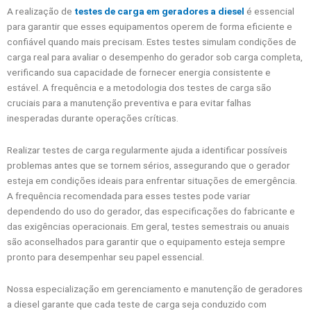
A realização de
testes de carga em geradores a diesel
é essencial
para garantir que esses equipamentos operem de forma eficiente e
confiável quando mais precisam. Estes testes simulam condições de
carga real para avaliar o desempenho do gerador sob carga completa,
verificando sua capacidade de fornecer energia consistente e
estável. A frequência e a metodologia dos testes de carga são
cruciais para a manutenção preventiva e para evitar falhas
inesperadas durante operações críticas.
Realizar testes de carga regularmente ajuda a identificar possíveis
problemas antes que se tornem sérios, assegurando que o gerador
esteja em condições ideais para enfrentar situações de emergência.
A frequência recomendada para esses testes pode variar
dependendo do uso do gerador, das especificações do fabricante e
das exigências operacionais. Em geral, testes semestrais ou anuais
são aconselhados para garantir que o equipamento esteja sempre
pronto para desempenhar seu papel essencial.
Nossa especialização em gerenciamento e manutenção de geradores
a diesel garante que cada teste de carga seja conduzido com