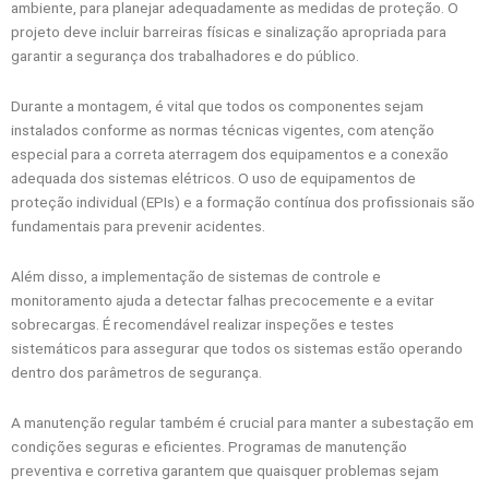
ambiente, para planejar adequadamente as medidas de proteção. O
projeto deve incluir barreiras físicas e sinalização apropriada para
garantir a segurança dos trabalhadores e do público.
Durante a montagem, é vital que todos os componentes sejam
instalados conforme as normas técnicas vigentes, com atenção
especial para a correta aterragem dos equipamentos e a conexão
adequada dos sistemas elétricos. O uso de equipamentos de
proteção individual (EPIs) e a formação contínua dos profissionais são
fundamentais para prevenir acidentes.
Além disso, a implementação de sistemas de controle e
monitoramento ajuda a detectar falhas precocemente e a evitar
sobrecargas. É recomendável realizar inspeções e testes
sistemáticos para assegurar que todos os sistemas estão operando
dentro dos parâmetros de segurança.
A manutenção regular também é crucial para manter a subestação em
condições seguras e eficientes. Programas de manutenção
preventiva e corretiva garantem que quaisquer problemas sejam