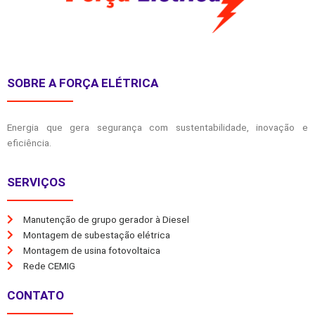
SOBRE A FORÇA ELÉTRICA
Energia que gera segurança com sustentabilidade, inovação e
eficiência.
SERVIÇOS
Manutenção de grupo gerador à Diesel
Montagem de subestação elétrica
Montagem de usina fotovoltaica
Rede CEMIG
CONTATO