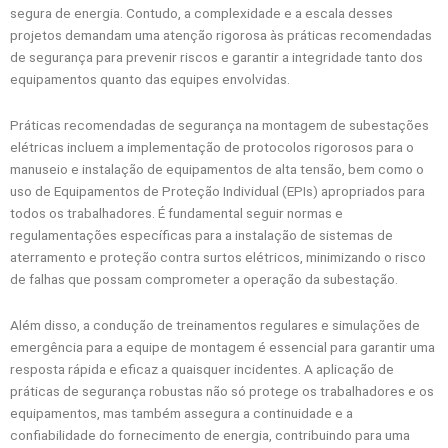
segura de energia. Contudo, a complexidade e a escala desses
projetos demandam uma atenção rigorosa às práticas recomendadas
de segurança para prevenir riscos e garantir a integridade tanto dos
equipamentos quanto das equipes envolvidas.
Práticas recomendadas de segurança na montagem de subestações
elétricas incluem a implementação de protocolos rigorosos para o
manuseio e instalação de equipamentos de alta tensão, bem como o
uso de Equipamentos de Proteção Individual (EPIs) apropriados para
todos os trabalhadores. É fundamental seguir normas e
regulamentações específicas para a instalação de sistemas de
aterramento e proteção contra surtos elétricos, minimizando o risco
de falhas que possam comprometer a operação da subestação.
Além disso, a condução de treinamentos regulares e simulações de
emergência para a equipe de montagem é essencial para garantir uma
resposta rápida e eficaz a quaisquer incidentes. A aplicação de
práticas de segurança robustas não só protege os trabalhadores e os
equipamentos, mas também assegura a continuidade e a
confiabilidade do fornecimento de energia, contribuindo para uma