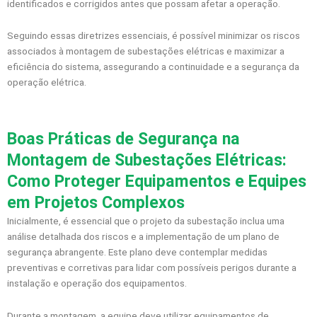
identificados e corrigidos antes que possam afetar a operação.
Seguindo essas diretrizes essenciais, é possível minimizar os riscos
associados à montagem de subestações elétricas e maximizar a
eficiência do sistema, assegurando a continuidade e a segurança da
operação elétrica.
Boas Práticas de Segurança na
Montagem de Subestações Elétricas:
Como Proteger Equipamentos e Equipes
em Projetos Complexos
Inicialmente, é essencial que o projeto da subestação inclua uma
análise detalhada dos riscos e a implementação de um plano de
segurança abrangente. Este plano deve contemplar medidas
preventivas e corretivas para lidar com possíveis perigos durante a
instalação e operação dos equipamentos.
Durante a montagem, a equipe deve utilizar equipamentos de