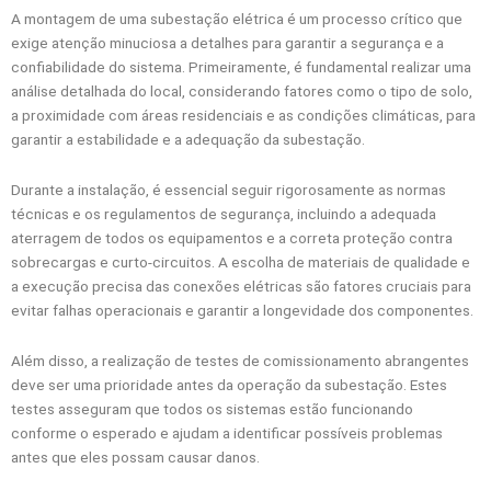
A montagem de uma subestação elétrica é um processo crítico que
exige atenção minuciosa a detalhes para garantir a segurança e a
confiabilidade do sistema. Primeiramente, é fundamental realizar uma
análise detalhada do local, considerando fatores como o tipo de solo,
a proximidade com áreas residenciais e as condições climáticas, para
garantir a estabilidade e a adequação da subestação.
Durante a instalação, é essencial seguir rigorosamente as normas
técnicas e os regulamentos de segurança, incluindo a adequada
aterragem de todos os equipamentos e a correta proteção contra
sobrecargas e curto-circuitos. A escolha de materiais de qualidade e
a execução precisa das conexões elétricas são fatores cruciais para
evitar falhas operacionais e garantir a longevidade dos componentes.
Além disso, a realização de testes de comissionamento abrangentes
deve ser uma prioridade antes da operação da subestação. Estes
testes asseguram que todos os sistemas estão funcionando
conforme o esperado e ajudam a identificar possíveis problemas
antes que eles possam causar danos.