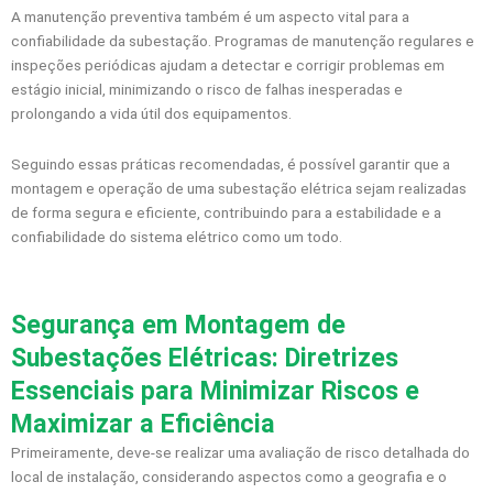
A manutenção preventiva também é um aspecto vital para a
confiabilidade da subestação. Programas de manutenção regulares e
inspeções periódicas ajudam a detectar e corrigir problemas em
estágio inicial, minimizando o risco de falhas inesperadas e
prolongando a vida útil dos equipamentos.
Seguindo essas práticas recomendadas, é possível garantir que a
montagem e operação de uma subestação elétrica sejam realizadas
de forma segura e eficiente, contribuindo para a estabilidade e a
confiabilidade do sistema elétrico como um todo.
Segurança em Montagem de
Subestações Elétricas: Diretrizes
Essenciais para Minimizar Riscos e
Maximizar a Eficiência
Primeiramente, deve-se realizar uma avaliação de risco detalhada do
local de instalação, considerando aspectos como a geografia e o