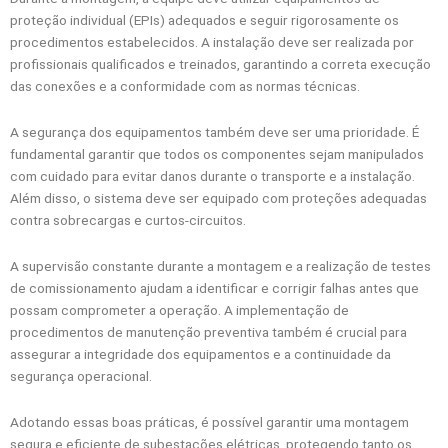
proteção individual (EPIs) adequados e seguir rigorosamente os
procedimentos estabelecidos. A instalação deve ser realizada por
profissionais qualificados e treinados, garantindo a correta execução
das conexões e a conformidade com as normas técnicas.
A segurança dos equipamentos também deve ser uma prioridade. É
fundamental garantir que todos os componentes sejam manipulados
com cuidado para evitar danos durante o transporte e a instalação.
Além disso, o sistema deve ser equipado com proteções adequadas
contra sobrecargas e curtos-circuitos.
A supervisão constante durante a montagem e a realização de testes
de comissionamento ajudam a identificar e corrigir falhas antes que
possam comprometer a operação. A implementação de
procedimentos de manutenção preventiva também é crucial para
assegurar a integridade dos equipamentos e a continuidade da
segurança operacional.
Adotando essas boas práticas, é possível garantir uma montagem
segura e eficiente de subestações elétricas, protegendo tanto os