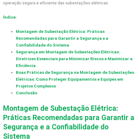
operação segura e eficiente das subestações elétricas.
Índice:
Montagem de Subestação Elétrica: Práticas
Recomendadas para Garantir a Segurança e a
Confiabilidade do Sistema
Segurança em Montagem de Subestações Elétricas:
Diretrizes Essenciais para Minimizar Riscos e Maximizar a
Eficiência
Boas Práticas de Segurança na Montagem de Subestações
Elétricas: Como Proteger Equipamentos e Equipes em
Projetos Complexos
Conclusão
Montagem de Subestação Elétrica:
Práticas Recomendadas para Garantir a
Segurança e a Confiabilidade do
Sistema