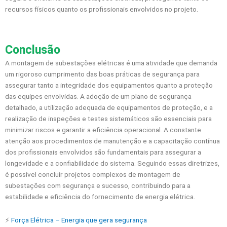
recursos físicos quanto os profissionais envolvidos no projeto.
Conclusão
A montagem de subestações elétricas é uma atividade que demanda
um rigoroso cumprimento das boas práticas de segurança para
assegurar tanto a integridade dos equipamentos quanto a proteção
das equipes envolvidas. A adoção de um plano de segurança
detalhado, a utilização adequada de equipamentos de proteção, e a
realização de inspeções e testes sistemáticos são essenciais para
minimizar riscos e garantir a eficiência operacional. A constante
atenção aos procedimentos de manutenção e a capacitação contínua
dos profissionais envolvidos são fundamentais para assegurar a
longevidade e a confiabilidade do sistema. Seguindo essas diretrizes,
é possível concluir projetos complexos de montagem de
subestações com segurança e sucesso, contribuindo para a
estabilidade e eficiência do fornecimento de energia elétrica.
⚡️
Força Elétrica – Energia que gera segurança