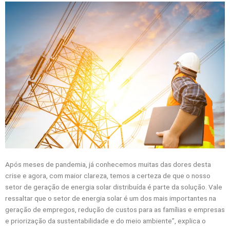
Após meses de pandemia, já conhecemos muitas das dores desta
crise e agora, com maior clareza, temos a certeza de que o nosso
setor de geração de energia solar distribuída é parte da solução. Vale
ressaltar que o setor de energia solar é um dos mais importantes na
geração de empregos, redução de custos para as famílias e empresas
e priorização da sustentabilidade e do meio ambiente”, explica o