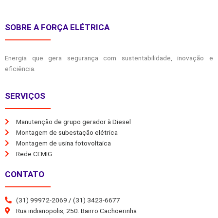
SOBRE A FORÇA ELÉTRICA
Energia que gera segurança com sustentabilidade, inovação e
eficiência.
SERVIÇOS
Manutenção de grupo gerador à Diesel
Montagem de subestação elétrica
Montagem de usina fotovoltaica
Rede CEMIG
CONTATO
(31) 99972-2069 / (31) 3423-6677
Rua indianopolis, 250. Bairro Cachoerinha