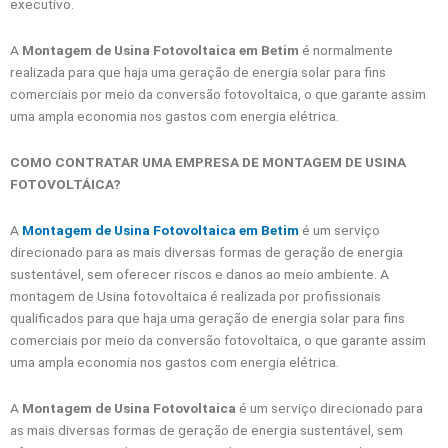
executivo.
A
Montagem de Usina Fotovoltaica em Betim
é normalmente
realizada para que haja uma geração de energia solar para fins
comerciais por meio da conversão fotovoltaica, o que garante assim
uma ampla economia nos gastos com energia elétrica.
COMO CONTRATAR UMA EMPRESA DE MONTAGEM DE USINA
FOTOVOLTÁICA?
A
Montagem de Usina Fotovoltaica em Betim
é um serviço
direcionado para as mais diversas formas de geração de energia
sustentável, sem oferecer riscos e danos ao meio ambiente. A
montagem de Usina fotovoltaica é realizada por profissionais
qualificados para que haja uma geração de energia solar para fins
comerciais por meio da conversão fotovoltaica, o que garante assim
uma ampla economia nos gastos com energia elétrica.
A
Montagem de Usina Fotovoltaica
é um serviço direcionado para
as mais diversas formas de geração de energia sustentável, sem