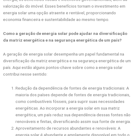
valorização do imóvel. Esses benefícios tornam o investimento em
energia solar uma opção atraente e rentável, proporcionando
economia financeira e sustentabilidade ao mesmo tempo.
Como a geração de energia solar pode ajudar na diversificação
da matriz energética e na segurança energética de um país?
A geração de energia solar desempenha um papel fundamental na
diversificação da matriz energética e na segurança energética de um
país. Aqui estão alguns pontos-chave sobre como a energia solar
contribui nesse sentido:
Redução da dependência de fontes de energia tradicionais: A
maioria dos países depende de fontes de energia tradicionais,
como combustíveis fósseis, para suprir suas necessidades
energéticas. Ao incorporar a energia solar em sua matriz
energética, um país reduz sua dependência dessas fontes não
renováveis e finitas, diversificando assim sua fonte de energia.
Aproveitamento de recursos abundantes e renováveis: A
energia solar é abundante e amplamente disponível em todo o