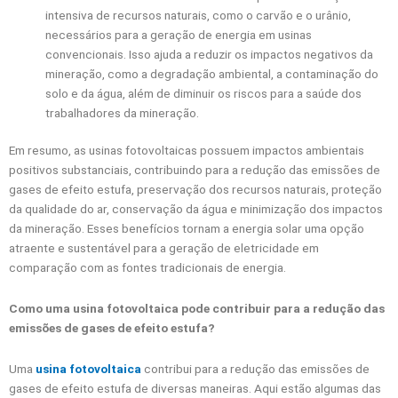
intensiva de recursos naturais, como o carvão e o urânio,
necessários para a geração de energia em usinas
convencionais. Isso ajuda a reduzir os impactos negativos da
mineração, como a degradação ambiental, a contaminação do
solo e da água, além de diminuir os riscos para a saúde dos
trabalhadores da mineração.
Em resumo, as usinas fotovoltaicas possuem impactos ambientais
positivos substanciais, contribuindo para a redução das emissões de
gases de efeito estufa, preservação dos recursos naturais, proteção
da qualidade do ar, conservação da água e minimização dos impactos
da mineração. Esses benefícios tornam a energia solar uma opção
atraente e sustentável para a geração de eletricidade em
comparação com as fontes tradicionais de energia.
Como uma usina fotovoltaica pode contribuir para a redução das
emissões de gases de efeito estufa?
Uma
usina fotovoltaica
contribui para a redução das emissões de
gases de efeito estufa de diversas maneiras. Aqui estão algumas das