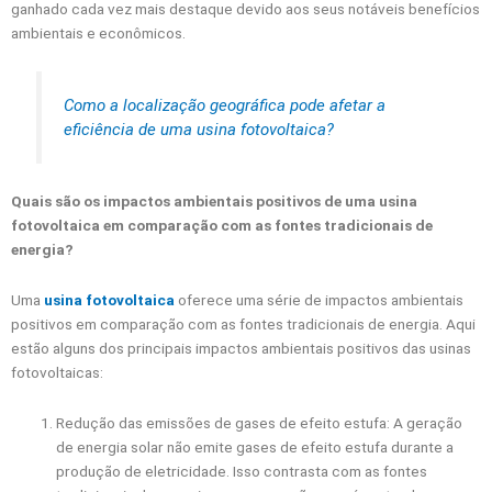
ganhado cada vez mais destaque devido aos seus notáveis benefícios
ambientais e econômicos.
Como a localização geográfica pode afetar a
eficiência de uma usina fotovoltaica?
Quais são os impactos ambientais positivos de uma usina
fotovoltaica em comparação com as fontes tradicionais de
energia?
Uma
usina fotovoltaica
oferece uma série de impactos ambientais
positivos em comparação com as fontes tradicionais de energia. Aqui
estão alguns dos principais impactos ambientais positivos das usinas
fotovoltaicas:
Redução das emissões de gases de efeito estufa: A geração
de energia solar não emite gases de efeito estufa durante a
produção de eletricidade. Isso contrasta com as fontes