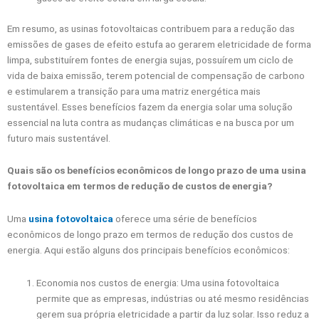
Em resumo, as usinas fotovoltaicas contribuem para a redução das
emissões de gases de efeito estufa ao gerarem eletricidade de forma
limpa, substituírem fontes de energia sujas, possuírem um ciclo de
vida de baixa emissão, terem potencial de compensação de carbono
e estimularem a transição para uma matriz energética mais
sustentável. Esses benefícios fazem da energia solar uma solução
essencial na luta contra as mudanças climáticas e na busca por um
futuro mais sustentável.
Quais são os benefícios econômicos de longo prazo de uma usina
fotovoltaica em termos de redução de custos de energia?
Uma
usina fotovoltaica
oferece uma série de benefícios
econômicos de longo prazo em termos de redução dos custos de
energia. Aqui estão alguns dos principais benefícios econômicos:
Economia nos custos de energia: Uma usina fotovoltaica
permite que as empresas, indústrias ou até mesmo residências
gerem sua própria eletricidade a partir da luz solar. Isso reduz a