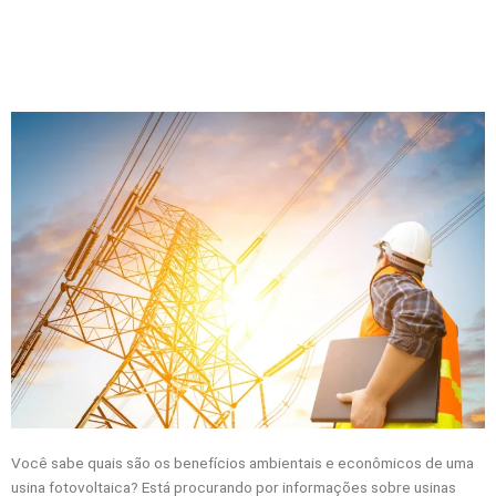
Você sabe quais são os benefícios ambientais e econômicos de uma
usina fotovoltaica? Está procurando por informações sobre usinas