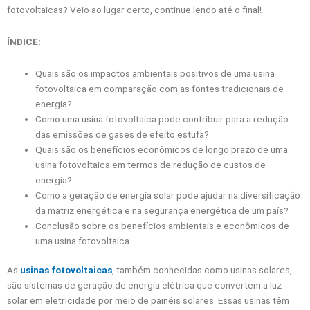
fotovoltaicas? Veio ao lugar certo, continue lendo até o final!
ÍNDICE:
Quais são os impactos ambientais positivos de uma usina
fotovoltaica em comparação com as fontes tradicionais de
energia?
Como uma usina fotovoltaica pode contribuir para a redução
das emissões de gases de efeito estufa?
Quais são os benefícios econômicos de longo prazo de uma
usina fotovoltaica em termos de redução de custos de
energia?
Como a geração de energia solar pode ajudar na diversificação
da matriz energética e na segurança energética de um país?
Conclusão sobre os benefícios ambientais e econômicos de
uma usina fotovoltaica
As
usinas fotovoltaicas
, também conhecidas como usinas solares,
são sistemas de geração de energia elétrica que convertem a luz
solar em eletricidade por meio de painéis solares. Essas usinas têm