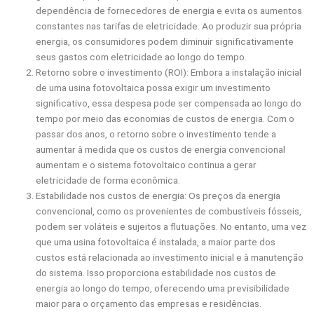
dependência de fornecedores de energia e evita os aumentos
constantes nas tarifas de eletricidade. Ao produzir sua própria
energia, os consumidores podem diminuir significativamente
seus gastos com eletricidade ao longo do tempo.
Retorno sobre o investimento (ROI): Embora a instalação inicial
de uma usina fotovoltaica possa exigir um investimento
significativo, essa despesa pode ser compensada ao longo do
tempo por meio das economias de custos de energia. Com o
passar dos anos, o retorno sobre o investimento tende a
aumentar à medida que os custos de energia convencional
aumentam e o sistema fotovoltaico continua a gerar
eletricidade de forma econômica.
Estabilidade nos custos de energia: Os preços da energia
convencional, como os provenientes de combustíveis fósseis,
podem ser voláteis e sujeitos a flutuações. No entanto, uma vez
que uma usina fotovoltaica é instalada, a maior parte dos
custos está relacionada ao investimento inicial e à manutenção
do sistema. Isso proporciona estabilidade nos custos de
energia ao longo do tempo, oferecendo uma previsibilidade
maior para o orçamento das empresas e residências.