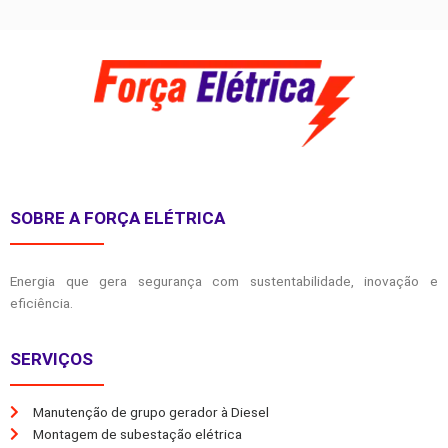
SOBRE A FORÇA ELÉTRICA
Energia que gera segurança com sustentabilidade, inovação e
eficiência.
SERVIÇOS
Manutenção de grupo gerador à Diesel
Montagem de subestação elétrica