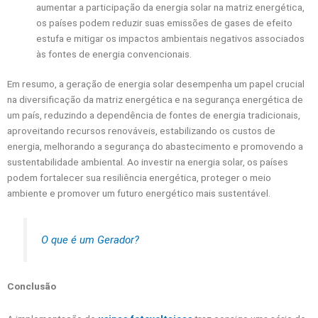
aumentar a participação da energia solar na matriz energética,
os países podem reduzir suas emissões de gases de efeito
estufa e mitigar os impactos ambientais negativos associados
às fontes de energia convencionais.
Em resumo, a geração de energia solar desempenha um papel crucial
na diversificação da matriz energética e na segurança energética de
um país, reduzindo a dependência de fontes de energia tradicionais,
aproveitando recursos renováveis, estabilizando os custos de
energia, melhorando a segurança do abastecimento e promovendo a
sustentabilidade ambiental. Ao investir na energia solar, os países
podem fortalecer sua resiliência energética, proteger o meio
ambiente e promover um futuro energético mais sustentável.
O que é um Gerador?
Conclusão