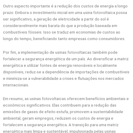
Outro aspecto importante é a redução dos custos de energia a longo
prazo. Embora o investimento inicial em uma usina fotovoltaica possa
ser significativo, a geração de eletricidade a partir do sol é
consideravelmente mais barata do que a produção baseada em
combustíveis fósseis. Isso se traduz em economias de custos ao
longo do tempo, beneficiando tanto empresas como consumidores.
Por fim, a implementação de usinas fotovoltaicas também pode
fortalecer a segurança energética de um país. Ao diversificar a matriz
energética e utilizar fontes de energia renováveis e localmente
disponíveis, reduz-se a dependência de importações de combustíveis
e minimiza-se a vulnerabilidade a crises e flutuações nos mercados
internacionais.
Em resumo, as usinas fotovoltaicas oferecem benefícios ambientais e
econômicos significativos. Elas contribuem para a redução das
emissões de gases de efeito estufa, promovem a sustentabilidade
ambiental, geram empregos, reduzem os custos de energia e
fortalecem a segurança energética. A transição para uma matriz
energética mais limpa e sustentável, impulsionada pelas usinas