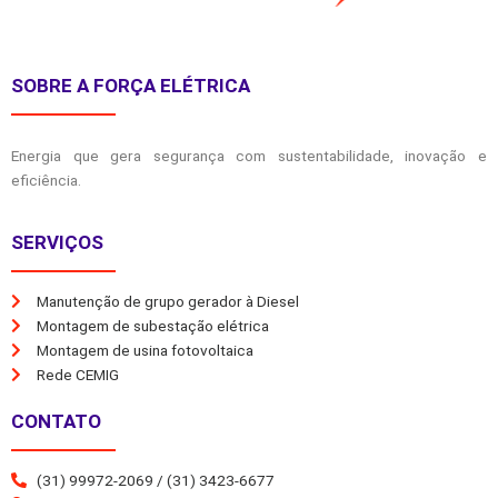
SOBRE A FORÇA ELÉTRICA
Energia que gera segurança com sustentabilidade, inovação e
eficiência.
SERVIÇOS
Manutenção de grupo gerador à Diesel
Montagem de subestação elétrica
Montagem de usina fotovoltaica
Rede CEMIG
CONTATO
(31) 99972-2069 / (31) 3423-6677