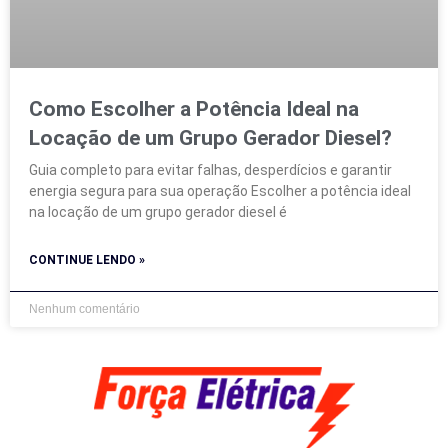
Como Escolher a Potência Ideal na
Locação de um Grupo Gerador Diesel?
Guia completo para evitar falhas, desperdícios e garantir
energia segura para sua operação Escolher a potência ideal
na locação de um grupo gerador diesel é
CONTINUE LENDO »
Nenhum comentário