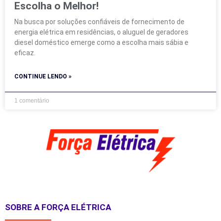
Escolha o Melhor!
Na busca por soluções confiáveis de fornecimento de
energia elétrica em residências, o aluguel de geradores
diesel doméstico emerge como a escolha mais sábia e
eficaz.
CONTINUE LENDO »
1 comentário
SOBRE A FORÇA ELÉTRICA