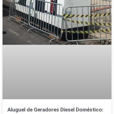
Aluguel de Geradores Diesel Doméstico: