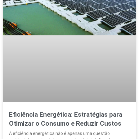
Eficiência Energética: Estratégias para
Otimizar o Consumo e Reduzir Custos
A eficiência energética não é apenas uma questão