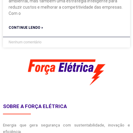
ambiental, mas também uma estratégia inteligente para
reduzir custos e melhorar a competitividade das empresas.
Com o
CONTINUE LENDO »
Nenhum comentário
SOBRE A FORÇA ELÉTRICA
Energia que gera segurança com sustentabilidade, inovação e
eficiência.