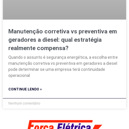
Manutenção corretiva vs preventiva em
geradores a diesel: qual estratégia
realmente compensa?
Quando o assunto é segurança energética, a escolha entre
manutenção corretiva vs preventiva em geradores a diesel
pode determinar se uma empresa terá continuidade
operacional
CONTINUE LENDO »
Nenhum comentário