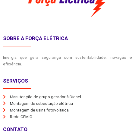
SOBRE A FORÇA ELÉTRICA
Energia que gera segurança com sustentabilidade, inovação e
eficiência.
SERVIÇOS
Manutenção de grupo gerador à Diesel
Montagem de subestação elétrica
Montagem de usina fotovoltaica
Rede CEMIG
CONTATO