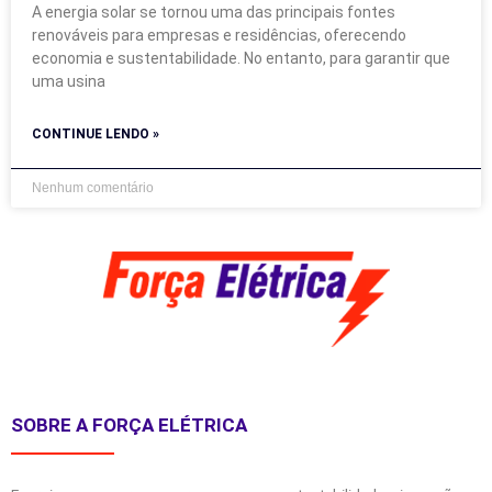
A energia solar se tornou uma das principais fontes
renováveis para empresas e residências, oferecendo
economia e sustentabilidade. No entanto, para garantir que
uma usina
CONTINUE LENDO »
Nenhum comentário
SOBRE A FORÇA ELÉTRICA