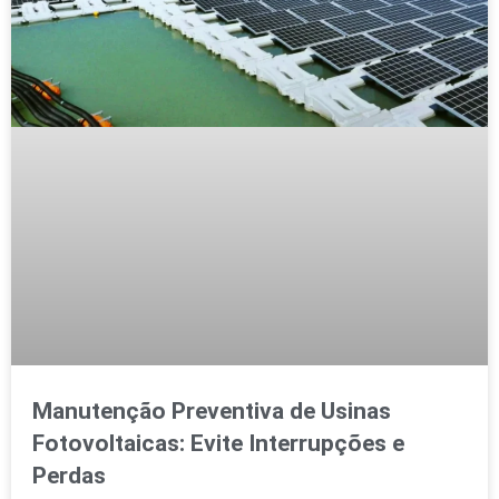
Manutenção Preventiva de Usinas
Fotovoltaicas: Evite Interrupções e
Perdas