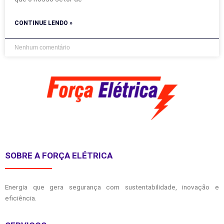
CONTINUE LENDO »
Nenhum comentário
SOBRE A FORÇA ELÉTRICA
Energia que gera segurança com sustentabilidade, inovação e
eficiência.