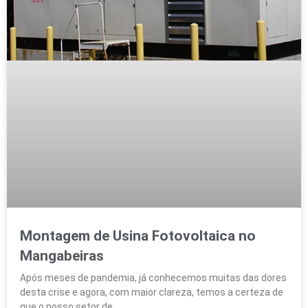
Montagem de Usina Fotovoltaica no
Mangabeiras
Após meses de pandemia, já conhecemos muitas das dores
desta crise e agora, com maior clareza, temos a certeza de
que o nosso setor de