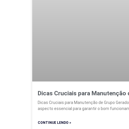
Dicas Cruciais para Manutenção 
Dicas Cruciais para Manutenção de Grupo Gerador
aspecto essencial para garantir o bom funciona
CONTINUE LENDO »