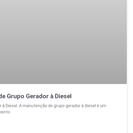
de Grupo Gerador à Diesel
 à Diesel. A manutenção de grupo gerador à diesel é um
mento