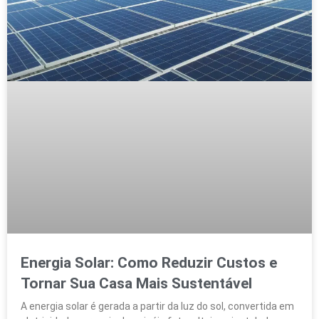
Energia Solar: Como Reduzir Custos e
Tornar Sua Casa Mais Sustentável
A energia solar é gerada a partir da luz do sol, convertida em