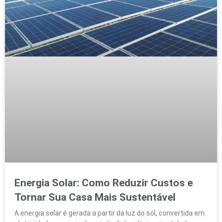
Energia Solar: Como Reduzir Custos e
Tornar Sua Casa Mais Sustentável
A energia solar é gerada a partir da luz do sol, convertida em