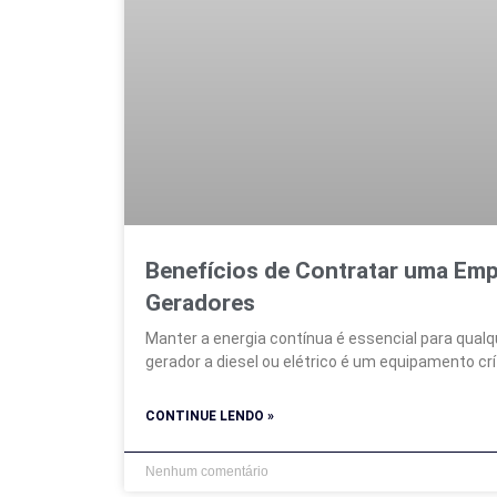
Benefícios de Contratar uma Em
Geradores
Manter a energia contínua é essencial para qualqu
gerador a diesel ou elétrico é um equipamento crí
CONTINUE LENDO »
Nenhum comentário