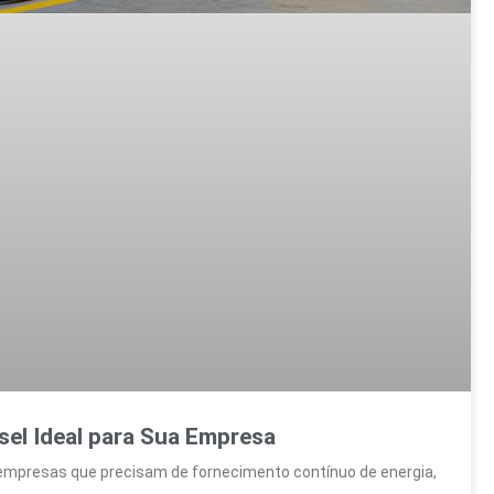
sel Ideal para Sua Empresa
a empresas que precisam de fornecimento contínuo de energia,