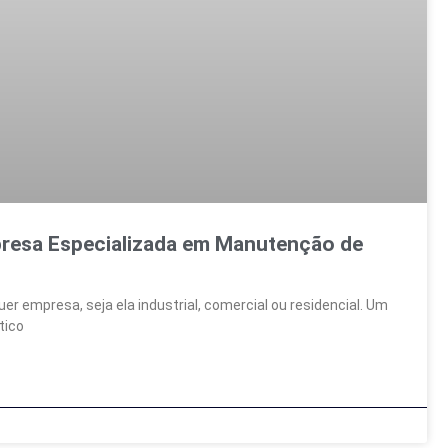
presa Especializada em Manutenção de
er empresa, seja ela industrial, comercial ou residencial. Um
tico