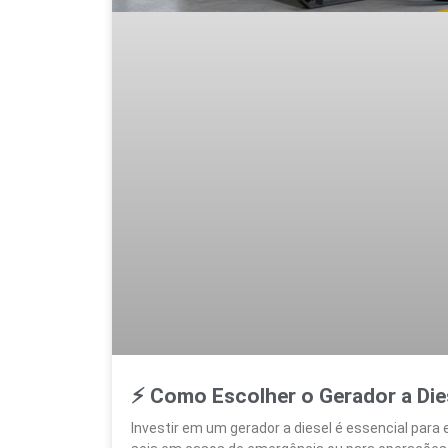
⚡ Como Escolher o Gerador a Die
Investir em um gerador a diesel é essencial par