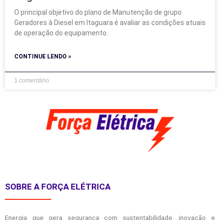
O principal objetivo do plano de Manutenção de grupo
Geradores à Diesel em Itaguara é avaliar as condições atuais
de operação do equipamento.
CONTINUE LENDO »
1 comentário
SOBRE A FORÇA ELÉTRICA
Energia que gera segurança com sustentabilidade, inovação e