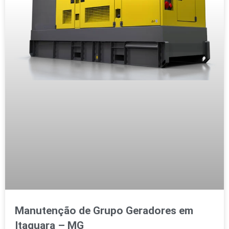
Manutenção de Grupo Geradores em
Itaguara – MG