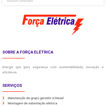
Nenhum comentário
SOBRE A FORÇA ELÉTRICA
Energia que gera segurança com sustentabilidade, inovação e
eficiência.
SERVIÇOS
Manutenção de grupo gerador à Diesel
Montagem de subestação elétrica