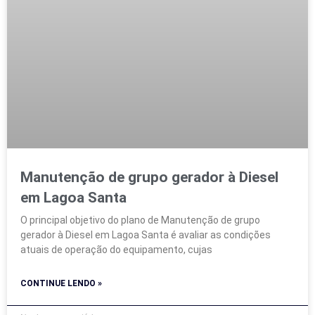
Manutenção de grupo gerador à Diesel
em Lagoa Santa
O principal objetivo do plano de Manutenção de grupo
gerador à Diesel em Lagoa Santa é avaliar as condições
atuais de operação do equipamento, cujas
CONTINUE LENDO »