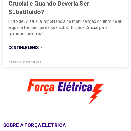
Crucial e Quando Deveria Ser
Substituído?
Filtro de Ar: Qual a importância da manutenção do filtro de ar
e qual a frequência de sua substituição? Crucial para
garantir eficiência!
CONTINUE LENDO »
Nenhum comentário
SOBRE A FORÇA ELÉTRICA