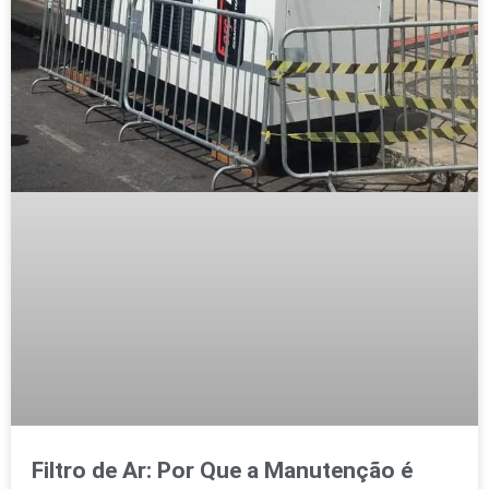
Filtro de Ar: Por Que a Manutenção é