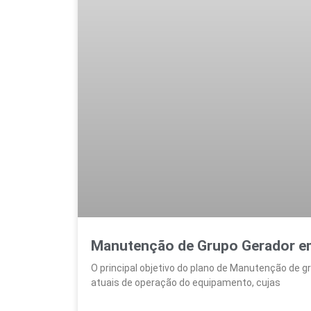
Manutenção de Grupo Gerador e
O principal objetivo do plano de Manutenção de g
atuais de operação do equipamento, cujas