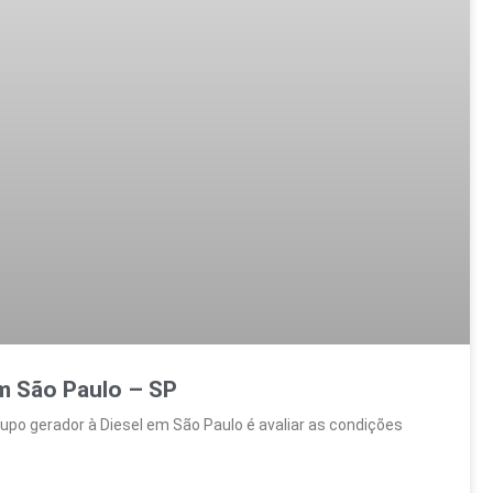
m São Paulo – SP
rupo gerador à Diesel em São Paulo é avaliar as condições