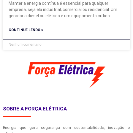
Manter a energia contínua é essencial para qualquer
empresa, seja ela industrial, comercial ou residencial. Um
gerador a diesel ou elétrico é um equipamento crítico
CONTINUE LENDO »
Nenhum comentário
SOBRE A FORÇA ELÉTRICA
Energia que gera segurança com sustentabilidade, inovação e