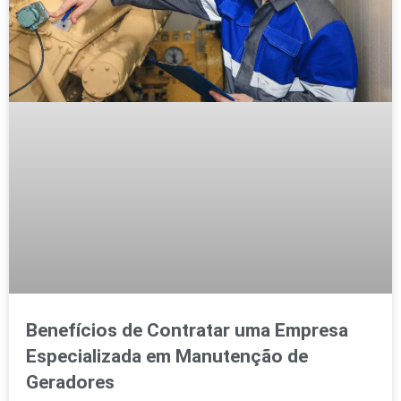
Benefícios de Contratar uma Empresa
Especializada em Manutenção de
Geradores