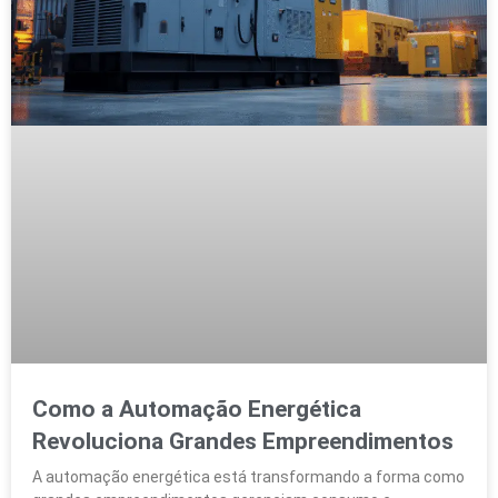
Como a Automação Energética
Revoluciona Grandes Empreendimentos
A automação energética está transformando a forma como