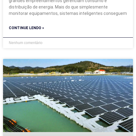
grandes empreendimentos gerenciam consumo e
distribuição de energia. Mais do que simplesmente
monitorar equipamentos, sistemas inteligentes conseguem
CONTINUE LENDO »
Nenhum comentário