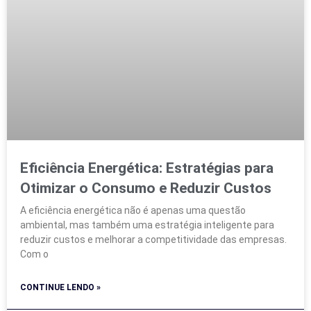
Eficiência Energética: Estratégias para
Otimizar o Consumo e Reduzir Custos
A eficiência energética não é apenas uma questão
ambiental, mas também uma estratégia inteligente para
reduzir custos e melhorar a competitividade das empresas.
Com o
CONTINUE LENDO »