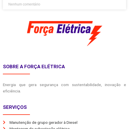
Nenhum comentário
SOBRE A FORÇA ELÉTRICA
Energia que gera segurança com sustentabilidade, inovação e
eficiência.
SERVIÇOS
Manutenção de grupo gerador à Diesel
Montagem de subestação elétrica